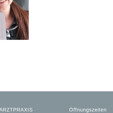
ARZTPRAXIS
Öffnungszeiten