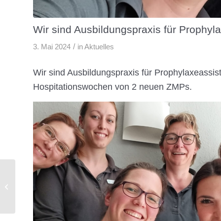
Wir sind Ausbildungspraxis für Prophyl
/
3. Mai 2024
in
Aktuelles
Wir sind Ausbildungspraxis für Prophylaxeassis
Hospitationswochen von 2 neuen ZMPs.
Teambesprechung