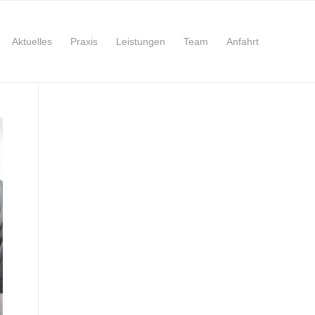
Aktuelles
Praxis
Leistungen
Team
Anfahrt