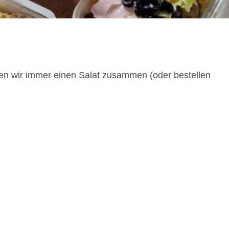
n wir immer einen Salat zusammen (oder bestellen