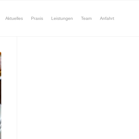
Aktuelles
Praxis
Leistungen
Team
Anfahrt